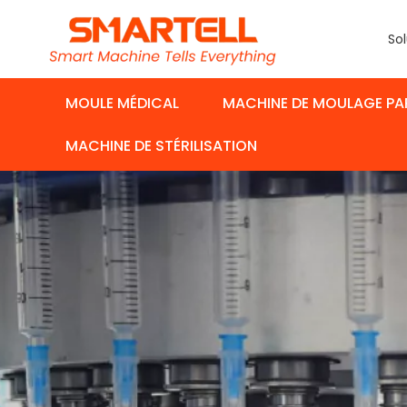
Sol
MOULE MÉDICAL
MACHINE DE MOULAGE PA
MACHINE DE STÉRILISATION