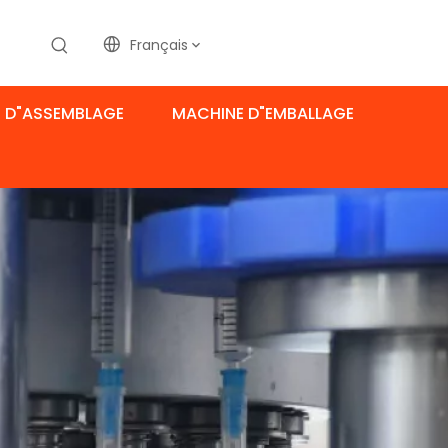
Français
 D"ASSEMBLAGE
MACHINE D"EMBALLAGE