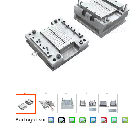
Partager sur: