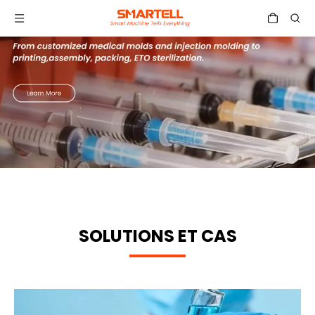
SOLUTIONS ET CAS