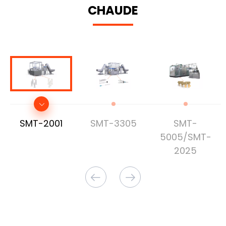
CHAUDE
SMT-2001
SMT-3305
SMT-
5005/SMT-
2025