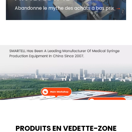
→
Abandonne le mythe des achats à bas prix
PRODUITS EN VEDETTE-ZONE