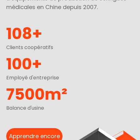
médicales en Chine depuis 2007.
108+
Clients coopératifs
100+
Employé d'entreprise
7500m²
Balance d'usine
Apprendre encore