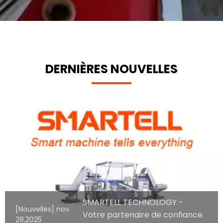
DERNIÈRES NOUVELLES
SMARTELL TECHNOLOGY -
[Nouvelles]
nov.
Votre partenaire de confiance
28,2025