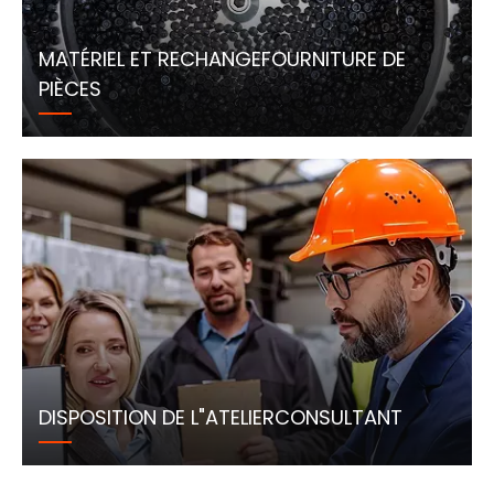
MATÉRIEL ET RECHANGEFOURNITURE DE
PIÈCES
DISPOSITION DE L"ATELIERCONSULTANT