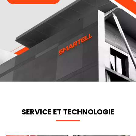
plus
SERVICE ET TECHNOLOGIE