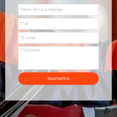
Soumettre