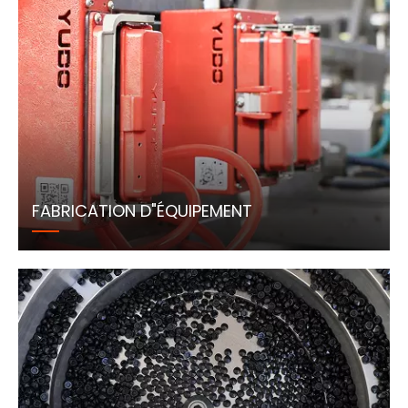
FABRICATION D"ÉQUIPEMENT