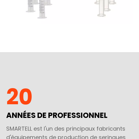
20
ANNÉES DE PROFESSIONNEL
SMARTELL est l'un des principaux fabricants
d'équipements de production de seringues