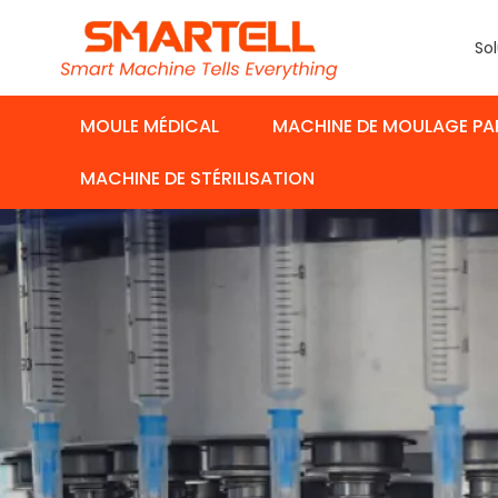
Sol
MOULE MÉDICAL
MACHINE DE MOULAGE PA
MACHINE DE STÉRILISATION