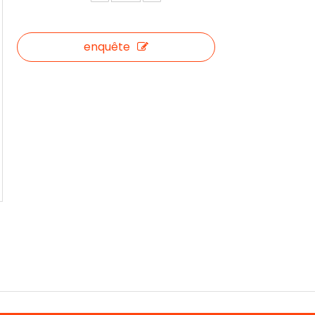
enquête