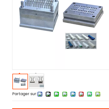
Partager sur: