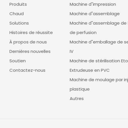
Produits
Machine d"impression
Chaud
Machine d"assemblage
Solutions
Machine d"assemblage de 
Histoires de réussite
de perfusion
À propos de nous
Machine d"emballage de se
Dernières nouvelles
IV
Soutien
Machine de stérilisation Eto
Contactez-nous
Extrudeuse en PVC
Machine de moulage par in
plastique
Autres