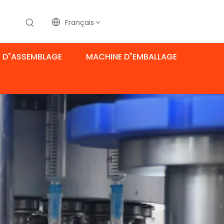
Français
 D"ASSEMBLAGE
MACHINE D"EMBALLAGE