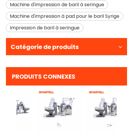
Machine d'impression de baril à seringue
Machine d'impression à pad pour le baril Syrige
Impression de baril à seringue
Catégorie de produits
PRODUITS CONNEXES