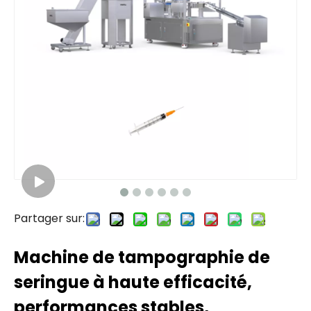
Partager sur:
Machine de tampographie de
seringue à haute efficacité,
performances stables,