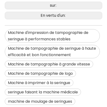
sur:
En vertu d'un:
Machine d'impression de tampographie de
seringue à performances stables
Machine de tampographie de seringue à haute
efficacité et bon fonctionnement
Machine de tampographie à grande vitesse
Machine de tampographie de logo
Machine à imprimer à la seringue
seringue faisant la machine médicale
machine de moulage de seringues