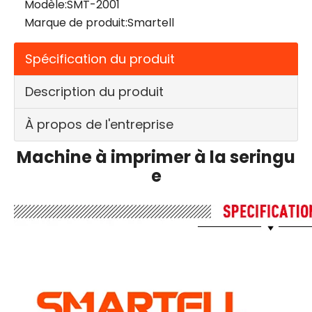
Modèle:
SMT-2001
Marque de produit:
Smartell
Spécification du produit
Description du produit
À propos de l'entreprise
Machine à imprimer à la seringu
e