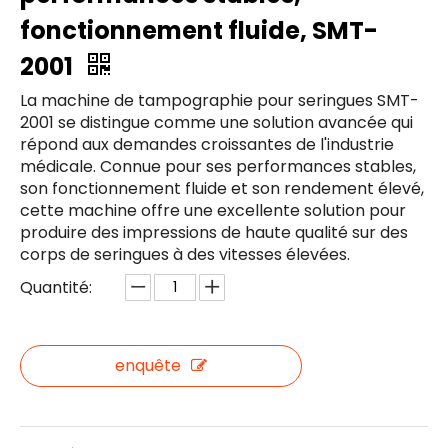
fonctionnement fluide, SMT-
2001
La machine de tampographie pour seringues SMT-
2001 se distingue comme une solution avancée qui
répond aux demandes croissantes de l'industrie
médicale. Connue pour ses performances stables,
son fonctionnement fluide et son rendement élevé,
cette machine offre une excellente solution pour
produire des impressions de haute qualité sur des
corps de seringues à des vitesses élevées.
Quantité:
enquête