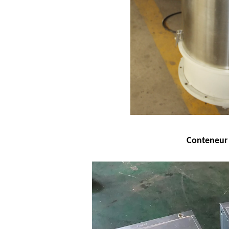
Conteneur 