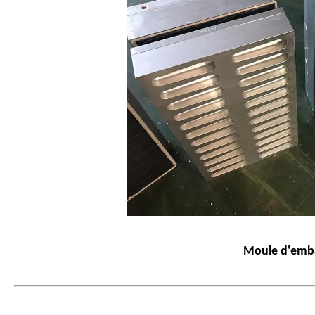
Moule d'embal