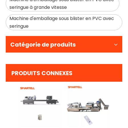
seringue à grande vitesse
Machine d'emballage sous blister en PVC avec
seringue
Catégorie de produits
PRODUITS CONNEXES