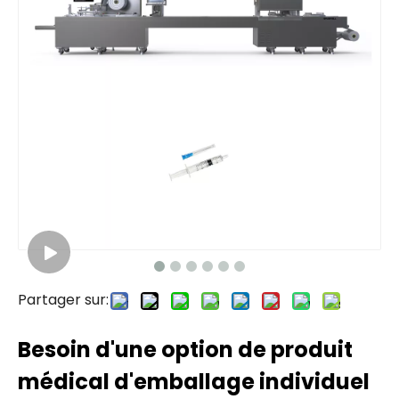
Partager sur:
Besoin d'une option de produit
médical d'emballage individuel