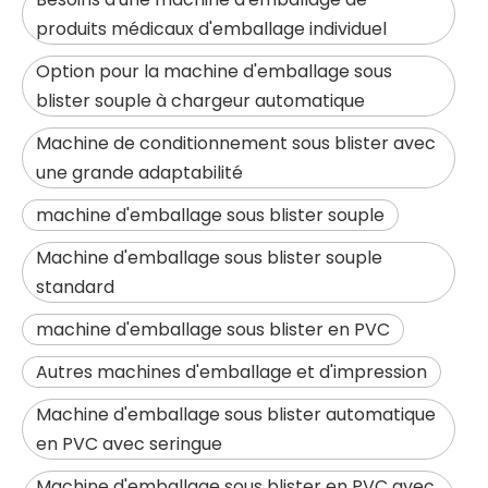
produits médicaux d'emballage individuel
Option pour la machine d'emballage sous
blister souple à chargeur automatique
Machine de conditionnement sous blister avec
une grande adaptabilité
machine d'emballage sous blister souple
Machine d'emballage sous blister souple
standard
machine d'emballage sous blister en PVC
Autres machines d'emballage et d'impression
Machine d'emballage sous blister automatique
en PVC avec seringue
Machine d'emballage sous blister en PVC avec