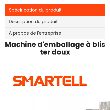
Spécification du produit
Description du produit
À propos de l'entreprise
Machine d'emballage à blis
ter doux