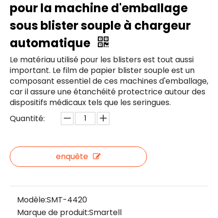
pour la machine d'emballage
sous blister souple à chargeur
automatique
Le matériau utilisé pour les blisters est tout aussi
important. Le film de papier blister souple est un
composant essentiel de ces machines d'emballage,
car il assure une étanchéité protectrice autour des
dispositifs médicaux tels que les seringues.
Quantité:
enquête
Modèle:
SMT-4420
Marque de produit:
Smartell