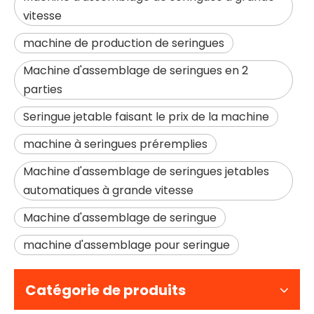
vitesse
machine de production de seringues
Machine d'assemblage de seringues en 2
parties
Seringue jetable faisant le prix de la machine
machine à seringues préremplies
Machine d'assemblage de seringues jetables
automatiques à grande vitesse
Machine d'assemblage de seringue
machine d'assemblage pour seringue
Catégorie de produits