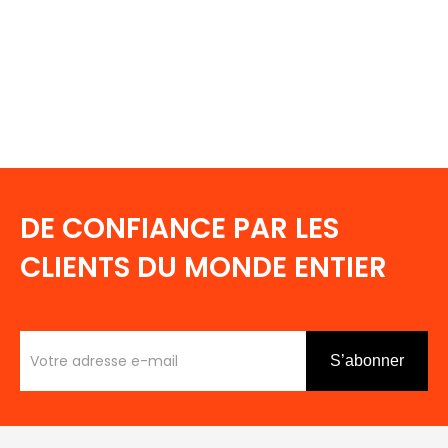
DE CONFIANCE PAR LES
CLIENTS DU MONDE ENTIER
S’abonner