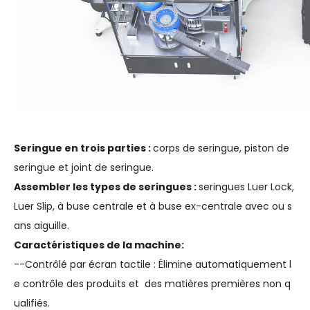
Seringue en trois parties :
corps de seringue, piston de
seringue et joint de seringue.
Assembler les types de seringues :
seringues Luer Lock,
Luer Slip, à buse centrale et à buse ex-centrale avec ou s
ans aiguille.
Caractéristiques de la machine:
--Contrôlé par écran tactile : Élimine automatiquement l
e contrôle des produits et des matières premières non q
ualifiés.