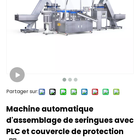
Partager sur:
Machine automatique
d'assemblage de seringues avec
PLC et couvercle de protection