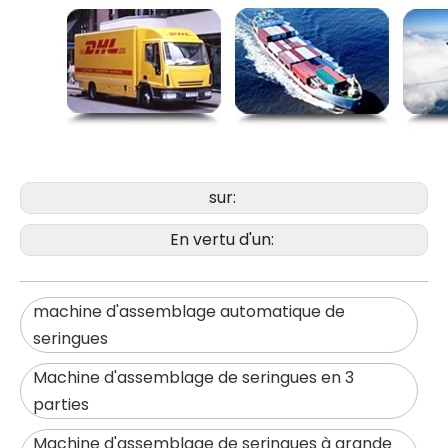
sur:
En vertu d'un:
machine d'assemblage automatique de
seringues
Machine d'assemblage de seringues en 3
parties
Machine d'assemblage de seringues à grande