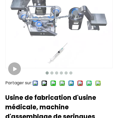
Partager sur:
Usine de fabrication d'usine
médicale, machine
d'assemblage de seringues