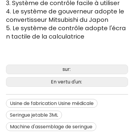
3. Système de contrôle facile à utiliser
4. Le système de gouverneur adopte le
convertisseur Mitsubishi du Japon
5. Le système de contrôle adopte l'écra
n tactile de la calculatrice
sur:
En vertu d'un:
Usine de fabrication Usine médicale
Seringue jetable 3ML
Machine d'assemblage de seringue