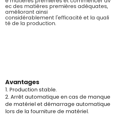
e matières premières et commencer av
ec des matières premières adéquates,
améliorant ainsi
considérablement l'efficacité et la quali
té de la production.
Avantages
1. Production stable.
2. Arrêt automatique en cas de manque
de matériel et démarrage automatique
lors de la fourniture de matériel.