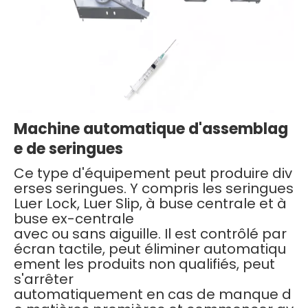
Machine automatique d'assemblag
e de seringues
Ce type d'équipement peut produire div
erses seringues. Y compris les seringues
Luer Lock, Luer Slip, à buse centrale et à
buse ex-centrale
avec ou sans aiguille. Il est contrôlé par
écran tactile, peut éliminer automatiqu
ement les produits non qualifiés, peut
s'arrêter
automatiquement en cas de manque d