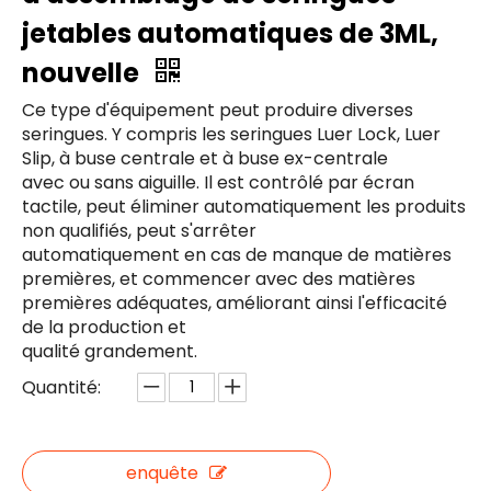
jetables automatiques de 3ML,
nouvelle
Ce type d'équipement peut produire diverses
seringues. Y compris les seringues Luer Lock, Luer
Slip, à buse centrale et à buse ex-centrale
avec ou sans aiguille. Il est contrôlé par écran
tactile, peut éliminer automatiquement les produits
non qualifiés, peut s'arrêter
automatiquement en cas de manque de matières
premières, et commencer avec des matières
premières adéquates, améliorant ainsi l'efficacité
de la production et
qualité grandement.
Quantité:
enquête