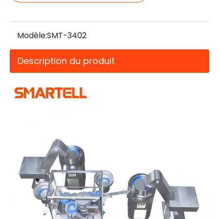
Modèle:
SMT-3402
Description du produit