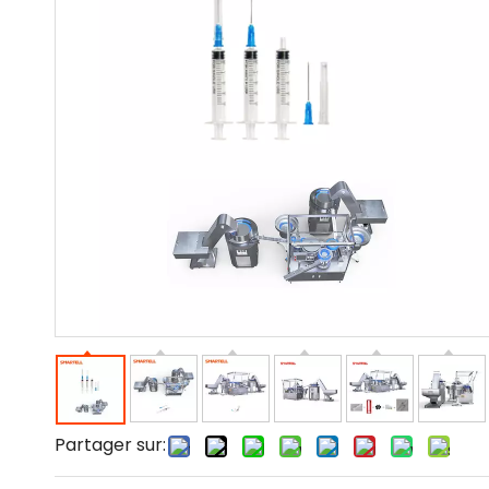
Partager sur: