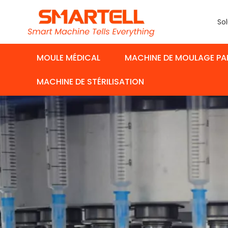
Sol
MOULE MÉDICAL
MACHINE DE MOULAGE PA
MACHINE DE STÉRILISATION