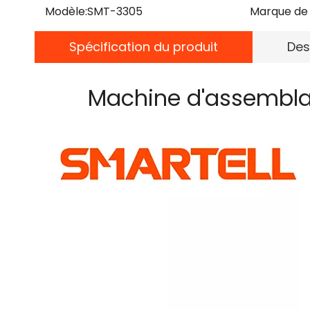
Modèle:
SMT-3305
Marque de 
Spécification du produit
Des
Machine d'assembla