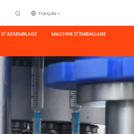
Français
 D"ASSEMBLAGE
MACHINE D"EMBALLAGE