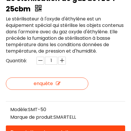
25cbm
Le stérilisateur à l'oxyde d'éthylène est un
équipement spécial qui stérilise les objets contenus
dans l'armoire avec du gaz oxyde d'éthylène. Elle
précède la fumigation de stérilisation à basse
température dans les conditions données de
température, de pression et d'humidité.
Quantité:
enquête
Modèle:
SMT-50
Marque de produit:
SMARTELL