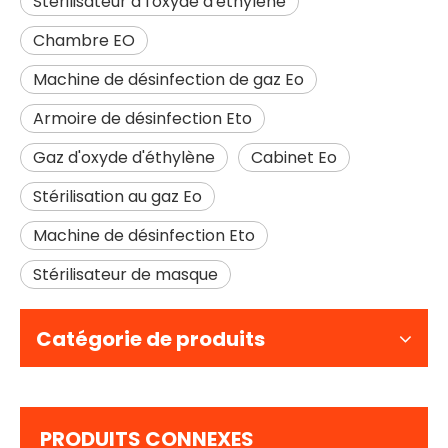
Stérilisateur à l'oxyde d'éthylène
Chambre EO
Machine de désinfection de gaz Eo
Armoire de désinfection Eto
Gaz d'oxyde d'éthylène
Cabinet Eo
Stérilisation au gaz Eo
Machine de désinfection Eto
Stérilisateur de masque
Catégorie de produits
PRODUITS CONNEXES