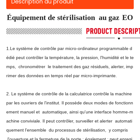
Description du produit
Équipement de stérilisation au gaz
EO
1.Le système de contrôle par micro-ordinateur programmable d
édié peut contrôler la température, la pression, l'humidité et le te
mps, chronométrer le traitement des gaz résiduels, alerter, imp
rimer des données en temps réel par micro-imprimante.
2. Le système de contrôle de la calculatrice contrôle la machine
par les ouvriers de l'institut. Il possède deux modes de fonctionn
ement manuel et automatique, ainsi qu'une interface homme-m
achine conviviale. Il peut contrôler, surveiller et alerter automati
quement l'ensemble du processus de stérilisation, y compris
l'ouverture et la fermeture de la porte ; également ; peut enregi