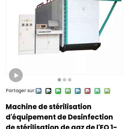
Partager sur:
Machine de stérilisation
d'équipement de Desinfection
de stérilisation de gaz de l'EO 1-