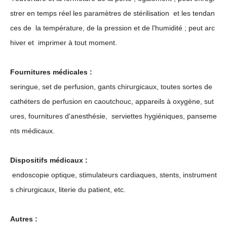
strer en temps réel les paramètres de stérilisation et les tendan
ces de la température, de la pression et de l'humidité ; peut arc
hiver et imprimer à tout moment.
Fournitures médicales :
seringue, set de perfusion, gants chirurgicaux, toutes sortes de
cathéters de perfusion en caoutchouc, appareils à oxygène, sut
ures, fournitures d'anesthésie, serviettes hygiéniques, panseme
nts médicaux.
Dispositifs médicaux :
endoscopie optique, stimulateurs cardiaques, stents, instrument
s chirurgicaux, literie du patient, etc.
Autres :