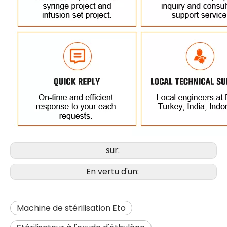
sur:
En vertu d'un:
Machine de stérilisation Eto