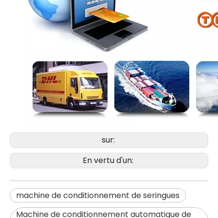
sur:
En vertu d'un:
machine de conditionnement de seringues
Machine de conditionnement automatique de