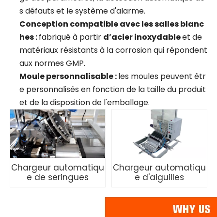
s défauts et le système d'alarme.
Conception compatible avec les salles blanc
hes :
fabriqué à partir
d’acier inoxydable
et de
matériaux résistants à la corrosion qui répondent
aux normes GMP.
Moule personnalisable :
les moules peuvent êtr
e personnalisés en fonction de la taille du produit
et de la disposition de l'emballage.
Chargeur automatiqu
Chargeur automatiqu
e de seringues
e d'aiguilles