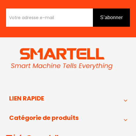
S’abonner
LIEN RAPIDE
Catégorie de produits