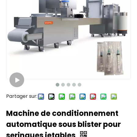
Partager sur:
Machine de conditionnement
automatique sous blister pour
seringues jetables