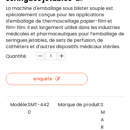
La machine d'emballage sous blister souple est
spécialement conçue pour les applications
d'emballage de thermoscellage papier-film et
film-film. Il est largement utilisé dans les industries
médicales et pharmaceutiques pour l’emballage de
seringues jetables, de sets de perfusion, de
cathéters et d’autres dispositifs médicaux stériles.
Quantité:
enquête
Modèle:
SMT-442
Marque de produit:
S
0
M
A
R