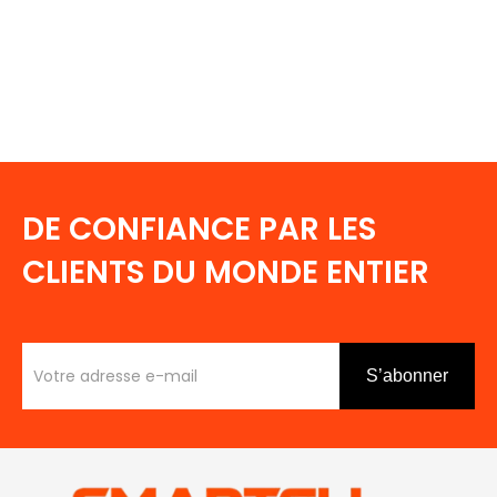
DE CONFIANCE PAR LES
CLIENTS DU MONDE ENTIER
S’abonner