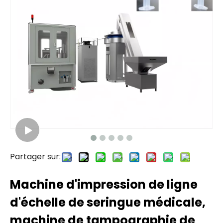
Partager sur:
Machine d'impression de ligne
d'échelle de seringue médicale,
machine de tampographie de