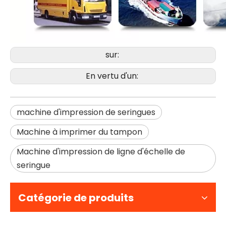
sur:
En vertu d'un:
machine d'impression de seringues
Machine à imprimer du tampon
Machine d'impression de ligne d'échelle de
seringue
Catégorie de produits