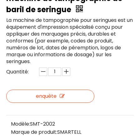
baril de seringue
La machine de tampographie pour seringues est un
équipement d'impression spécialisé conçu pour
appliquer des marquages ​​précis, durables et
conformes (par exemple, codes de produit,
numéros de lot, dates de péremption, logos de
marque ou informations de dosage) sur les
seringues.
Quantité:
enquête
Modèle:
SMT-2002
Marque de produit:
SMARTELL