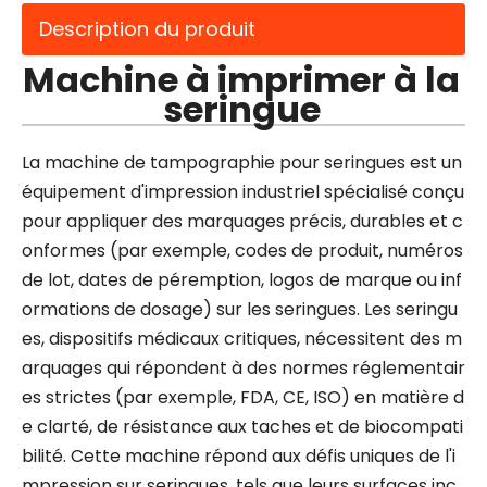
Description du produit
Machine à imprimer à la
seringue
La machine de tampographie pour seringues est un
équipement d'impression industriel spécialisé conçu
pour appliquer des marquages ​​précis, durables et c
onformes (par exemple, codes de produit, numéros
de lot, dates de péremption, logos de marque ou inf
ormations de dosage) sur les seringues. Les seringu
es, dispositifs médicaux critiques, nécessitent des m
arquages ​​qui répondent à des normes réglementair
es strictes (par exemple, FDA, CE, ISO) en matière d
e clarté, de résistance aux taches et de biocompati
bilité. Cette machine répond aux défis uniques de l'i
mpression sur seringues, tels que leurs surfaces inc