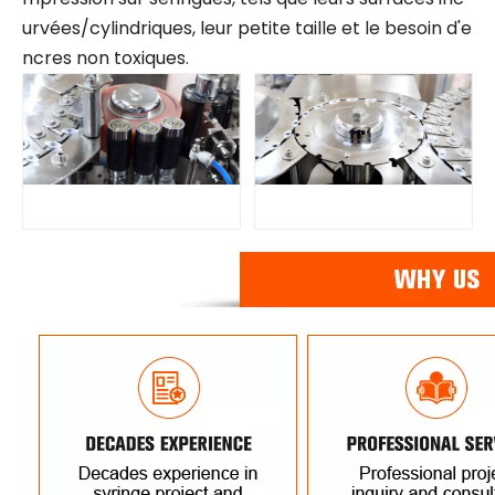
urvées/cylindriques, leur petite taille et le besoin d'e
ncres non toxiques.