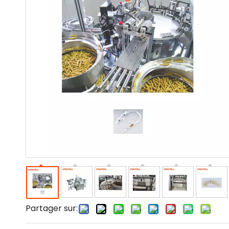
Partager sur: