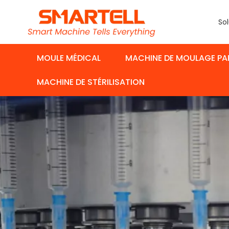
Sol
MOULE MÉDICAL
MACHINE DE MOULAGE PA
MACHINE DE STÉRILISATION