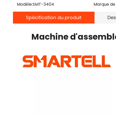
Modèle:
SMT-3404
Marque de 
Spécification du produit
Des
Machine d'assembla