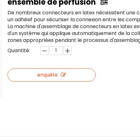
ensemble de perfusion
De nombreux connecteurs en latex nécessitent une c
un adhésif pour sécuriser la connexion entre les com
La machine d'assemblage de connecteurs en latex es
d'un système qui applique automatiquement de la colle
zones appropriées pendant le processus d'assemblag
Quantité:
enquête