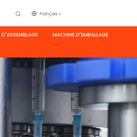
Français
 D"ASSEMBLAGE
MACHINE D"EMBALLAGE