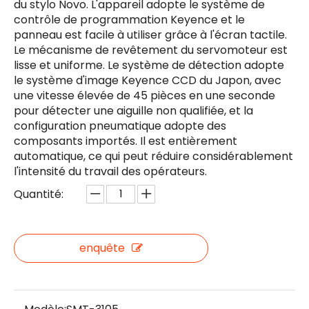
du stylo Novo. L'appareil adopte le système de
contrôle de programmation Keyence et le
panneau est facile à utiliser grâce à l'écran tactile.
Le mécanisme de revêtement du servomoteur est
lisse et uniforme. Le système de détection adopte
le système d'image Keyence CCD du Japon, avec
une vitesse élevée de 45 pièces en une seconde
pour détecter une aiguille non qualifiée, et la
configuration pneumatique adopte des
composants importés. Il est entièrement
automatique, ce qui peut réduire considérablement
l'intensité du travail des opérateurs.
Quantité:
enquête