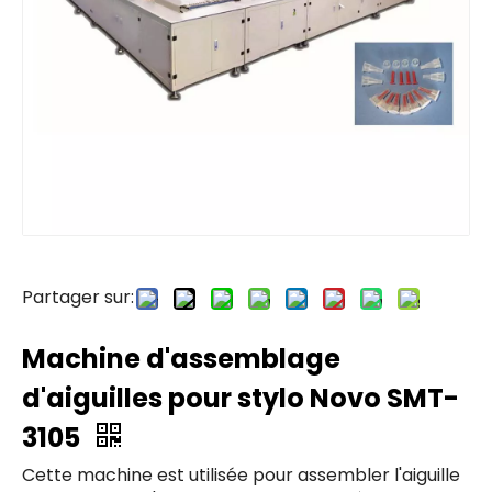
Partager sur:
Machine d'assemblage
d'aiguilles pour stylo Novo SMT-
3105
Cette machine est utilisée pour assembler l'aiguille