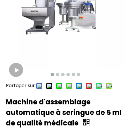
Partager sur:
Machine d'assemblage
automatique à seringue de 5 ml
de qualité médicale