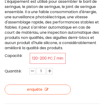
L'équipement est utilisé pour assembler le baril de
seringue, le piston de seringue, le joint de seringue
ensemble. Il a une faible consommation d'énergie,
une surveillance photoélectrique, une vitesse
d'assemblage rapide, des performances stables et
fiables. Il peut s'arrêter automatique en cas de
court de matériau, une inspection automatique des
produits non qualifiés, des aiguilles demi-blocs et
aucun produit d'huile silicone, a considérablement
amélioré la qualité des produits.
Capacité:
120-200 PC / min
Quantité:
enquête