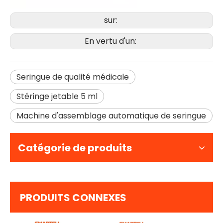
sur:
En vertu d'un:
Seringue de qualité médicale
Stéringe jetable 5 ml
Machine d'assemblage automatique de seringue
Catégorie de produits
PRODUITS CONNEXES