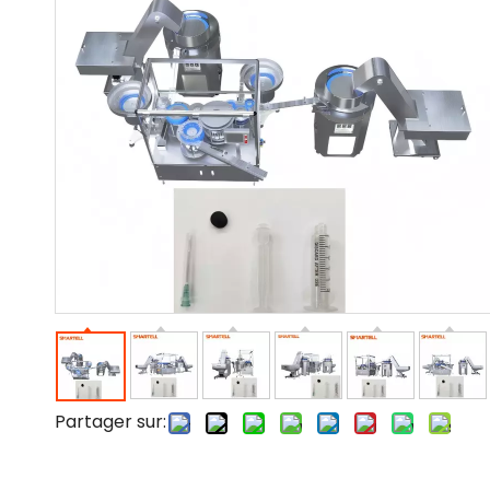
Partager sur: