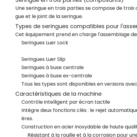
Une seringue en trois parties se compose de trois c
gue et le joint de la seringue.
Types de seringues compatibles pour l'ass
Cet équipement prend en charge l'assemblage de p
Seringues Luer Lock
Seringues Luer Slip
Seringues à buse centrale
Seringues à buse ex-centrale
Tous les types sont disponibles en versions avec 
Caractéristiques de la machine
Contrôle intelligent par écran tactile
Intègre deux fonctions clés : le rejet automatiq
ères.
Construction en acier inoxydable de haute quali
Résistant à la rouille et à la corrosion pour une