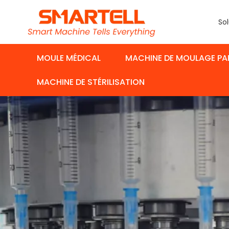
Sol
MOULE MÉDICAL
MACHINE DE MOULAGE PA
MACHINE DE STÉRILISATION