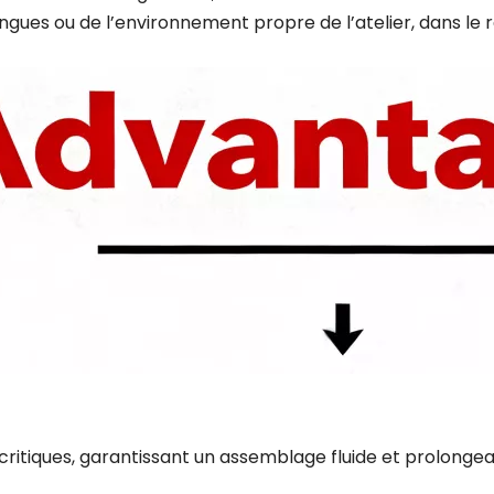
ngues ou de l’environnement propre de l’atelier, dans le 
critiques, garantissant un assemblage fluide et prolongea