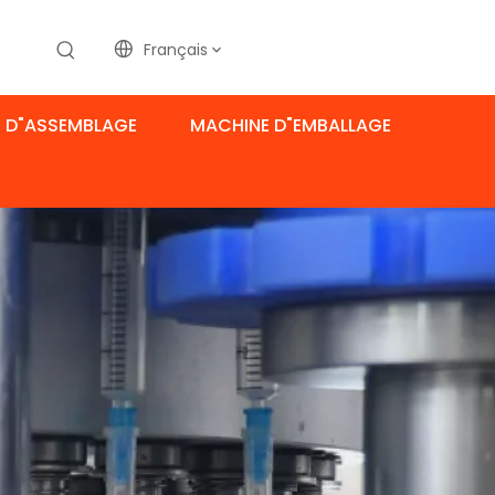
Français
 D"ASSEMBLAGE
MACHINE D"EMBALLAGE