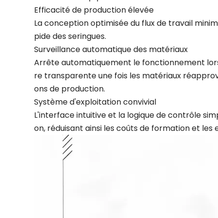
Efficacité de production élevée
La conception optimisée du flux de travail mini
pide des seringues.
Surveillance automatique des matériaux
Arrête automatiquement le fonctionnement lors
re transparente une fois les matériaux réapprovis
ons de production.
Système d'exploitation convivial
L'interface intuitive et la logique de contrôle si
on, réduisant ainsi les coûts de formation et les