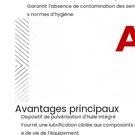
Garantit l’absence de contamination des seri
s normes d’hygiène.
Avantages principaux
Dispositif de pulvérisation d'huile intégré
Fournit une lubrification ciblée aux composants 
e de vie de l’équipement.