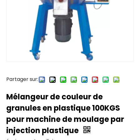
Partager sur:
Mélangeur de couleur de
granules en plastique 100KGS
pour machine de moulage par
injection plastique