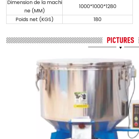
Dimension de la machi
1000*1000*1280
ne (MM)
Poids net (KGS)
180