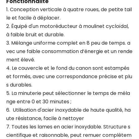
Fonctionnalité
1. Conception verticale à quatre roues, de petite tail
le et facile à déplacer.
2. Équipé d'un motoréducteur à moulinet cycloïdal,
à faible bruit et durable.
3. Mélange uniforme complet en 8 peu de temps. a
vec une faible consommation d’énergie et un rende
ment élevé.
4. Le couvercle et le fond du canon sont estampés
et formés, avec une correspondance précise et plu
s durables.
5. La minuterie peut sélectionner le temps de méla
nge entre 0 et 30 minutes ;
6. Utilisation d'acier inoxydable de haute qualité, ha
ute résistance, facile à nettoyer
7. Toutes les lames en acier inoxydable. Structure s
cientifique et raisonnable, peut remuer complètem