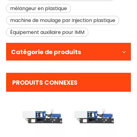
mélangeur en plastique
machine de moulage par injection plastique
Équipement auxiliaire pour IMM
Catégorie de produits
PRODUITS CONNEXES