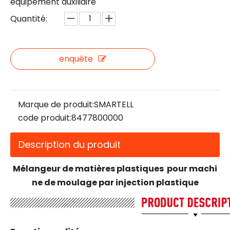
équipement auxiliaire
Quantité:
enquête
Marque de produit:
SMARTELL
code produit:
8477800000
Description du produit
Mélangeur de matières plastiques pour machi
ne de moulage par injection plastique