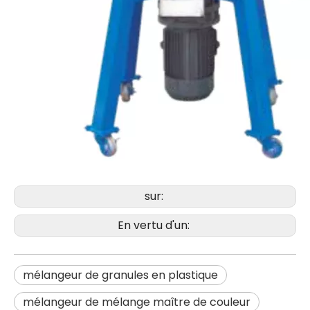
sur:
En vertu d'un:
mélangeur de granules en plastique
mélangeur de mélange maître de couleur