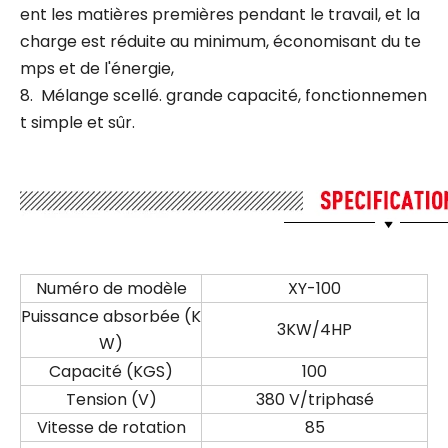
ent les matières premières pendant le travail, et la
charge est réduite au minimum, économisant du te
mps et de l'énergie,
8. Mélange scellé. grande capacité, fonctionnemen
t simple et sûr.
Numéro de modèle
XY-100
Puissance absorbée (K
3KW/4HP
W)
Capacité (KGS)
100
Tension (V)
380 V/triphasé
Vitesse de rotation
85