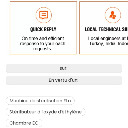
sur:
En vertu d'un:
Machine de stérilisation Eto
Stérilisateur à l'oxyde d'éthylène
Chambre EO