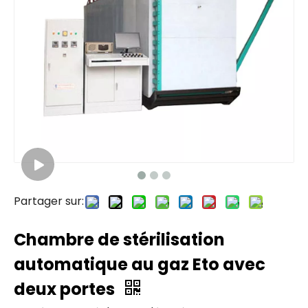
Partager sur:
Chambre de stérilisation
automatique au gaz Eto avec
deux portes