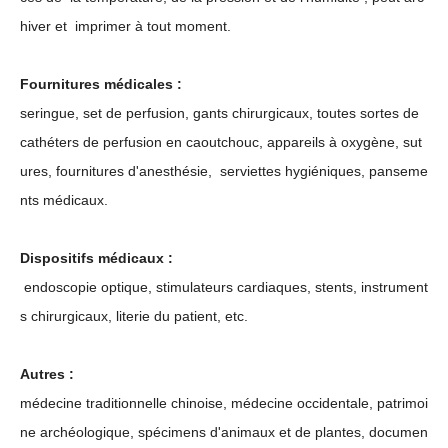
hiver et imprimer à tout moment.
Fournitures médicales :
seringue, set de perfusion, gants chirurgicaux, toutes sortes de
cathéters de perfusion en caoutchouc, appareils à oxygène, sut
ures, fournitures d'anesthésie, serviettes hygiéniques, panseme
nts médicaux.
Dispositifs médicaux :
endoscopie optique, stimulateurs cardiaques, stents, instrument
s chirurgicaux, literie du patient, etc.
Autres :
médecine traditionnelle chinoise, médecine occidentale, patrimoi
ne archéologique, spécimens d'animaux et de plantes, documen