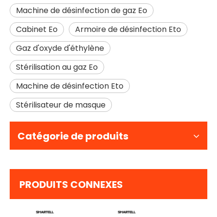
Machine de désinfection de gaz Eo
Cabinet Eo
Armoire de désinfection Eto
Gaz d'oxyde d'éthylène
Stérilisation au gaz Eo
Machine de désinfection Eto
Stérilisateur de masque
Catégorie de produits
PRODUITS CONNEXES