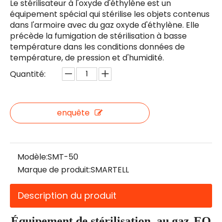
Le stérilisateur à l'oxyde d'éthylène est un
équipement spécial qui stérilise les objets contenus
dans l'armoire avec du gaz oxyde d'éthylène. Elle
précède la fumigation de stérilisation à basse
température dans les conditions données de
température, de pression et d'humidité.
Quantité:
enquête
Modèle:
SMT-50
Marque de produit:
SMARTELL
Description du produit
Équipement de stérilisation au gaz
EO