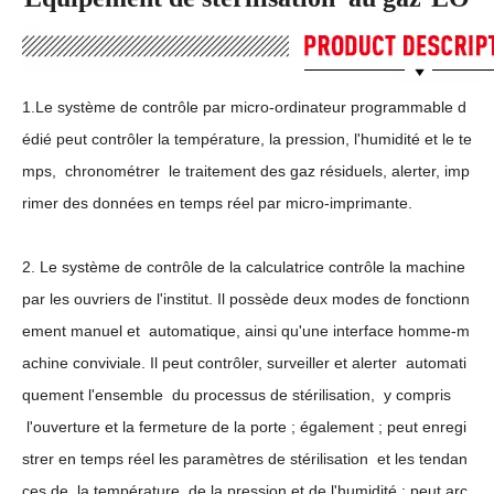
1.Le système de contrôle par micro-ordinateur programmable d
édié peut contrôler la température, la pression, l'humidité et le te
mps, chronométrer le traitement des gaz résiduels, alerter, imp
rimer des données en temps réel par micro-imprimante.
2. Le système de contrôle de la calculatrice contrôle la machine
par les ouvriers de l'institut. Il possède deux modes de fonctionn
ement manuel et automatique, ainsi qu'une interface homme-m
achine conviviale. Il peut contrôler, surveiller et alerter automati
quement l'ensemble du processus de stérilisation, y compris
l'ouverture et la fermeture de la porte ; également ; peut enregi
strer en temps réel les paramètres de stérilisation et les tendan
ces de la température, de la pression et de l'humidité ; peut arc